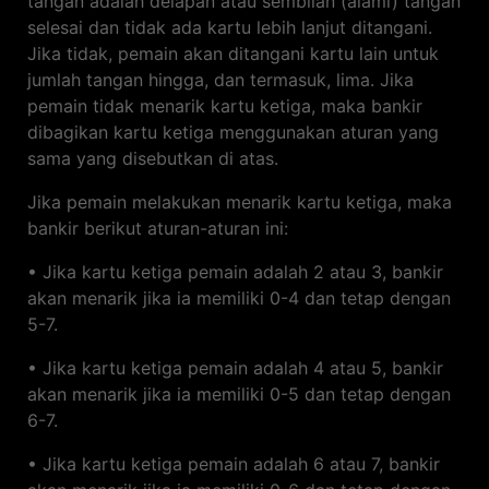
tangan adalah delapan atau sembilan (alami) tangan
selesai dan tidak ada kartu lebih lanjut ditangani.
Jika tidak, pemain akan ditangani kartu lain untuk
jumlah tangan hingga, dan termasuk, lima. Jika
pemain tidak menarik kartu ketiga, maka bankir
dibagikan kartu ketiga menggunakan aturan yang
sama yang disebutkan di atas.
Jika pemain melakukan menarik kartu ketiga, maka
bankir berikut aturan-aturan ini:
• Jika kartu ketiga pemain adalah 2 atau 3, bankir
akan menarik jika ia memiliki 0-4 dan tetap dengan
5-7.
• Jika kartu ketiga pemain adalah 4 atau 5, bankir
akan menarik jika ia memiliki 0-5 dan tetap dengan
6-7.
• Jika kartu ketiga pemain adalah 6 atau 7, bankir