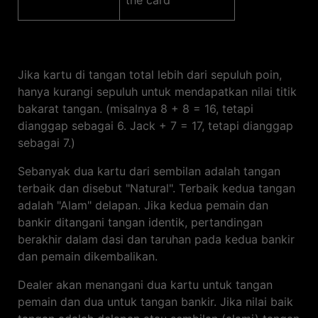
the card
Jika kartu di tangan total lebih dari sepuluh poin,
hanya kurangi sepuluh untuk mendapatkan nilai titik
bakarat tangan. (misalnya 8 + 8 = 16, tetapi
dianggap sebagai 6. Jack + 7 = 17, tetapi dianggap
sebagai 7.)
Sebanyak dua kartu dari sembilan adalah tangan
terbaik dan disebut "Natural". Terbaik kedua tangan
adalah "Alam" delapan. Jika kedua pemain dan
bankir ditangani tangan identik, pertandingan
berakhir dalam dasi dan taruhan pada kedua bankir
dan pemain dikembalikan.
Dealer akan menangani dua kartu untuk tangan
pemain dan dua untuk tangan bankir. Jika nilai baik