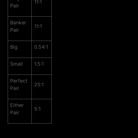
11:1
Pair
Banker
11:1
Pair
Big
0.54:1
Small
1.5:1
Perfect
25:1
Pair
Either
5:1
Pair