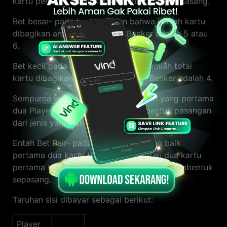
kartu pertama dibagikan ke bankir, yang sepasang.
Bet besar- pada kemungkinan bahwa jumlah kartu
dibagikan antara pemain dan Banker adalah 5 atau
6.
Bet kecil pada kesempatan bahwa jumlah total
kartu dibagikan antara pemain dan Banker adalah 4.
Sempurna Bet Pair- pada kesempatan yang pertama
dua Player atau Banker kartu membentuk pasangan
dari jenis yang sama.
Entah Bet Pair- pada kesempatan yang baik
pertama dua kartu tangan Banker atau dua kartu
pertama tangan Player (atau keduanya) membentuk
sepasang.
Taruhan sisi dibayar sebagai berikut:
Player